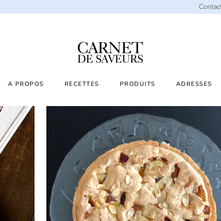
Contac
A PROPOS
RECETTES
PRODUITS
ADRESSES