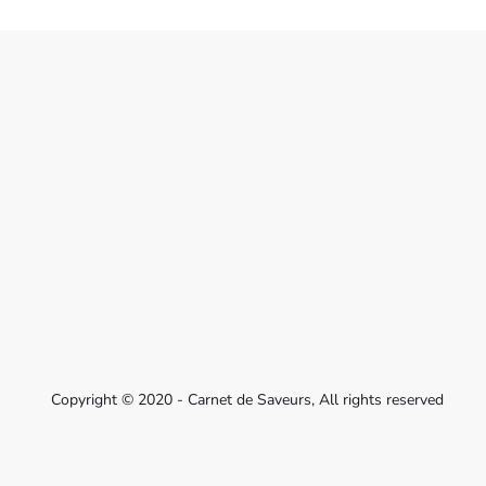
Copyright © 2020 - Carnet de Saveurs, All rights reserved