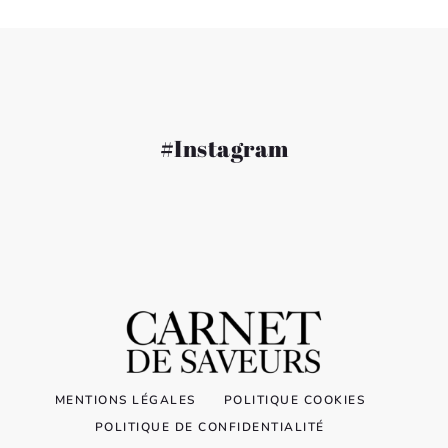
#Instagram
MENTIONS LÉGALES
POLITIQUE COOKIES
POLITIQUE DE CONFIDENTIALITÉ