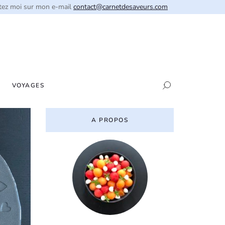
tez moi sur mon e-mail
contact@carnetdesaveurs.com
VOYAGES
A PROPOS