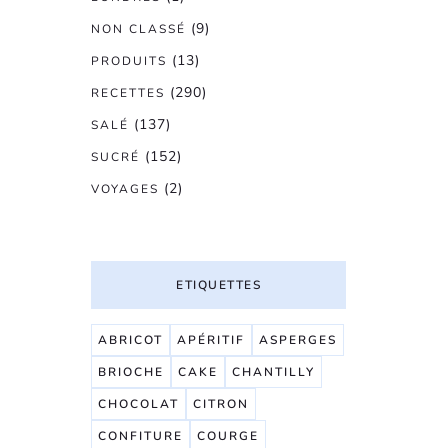
(9)
NON CLASSÉ
(13)
PRODUITS
(290)
RECETTES
(137)
SALÉ
(152)
SUCRÉ
(2)
VOYAGES
ETIQUETTES
ABRICOT
APÉRITIF
ASPERGES
BRIOCHE
CAKE
CHANTILLY
CHOCOLAT
CITRON
CONFITURE
COURGE