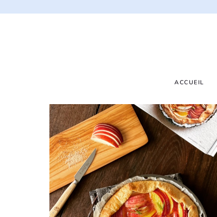
ACCUEIL