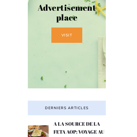
Advertisement
place
VISIT
DERNIERS ARTICLES
A LA SOURCE DE LA
FETA AOP: VOYAGE AU