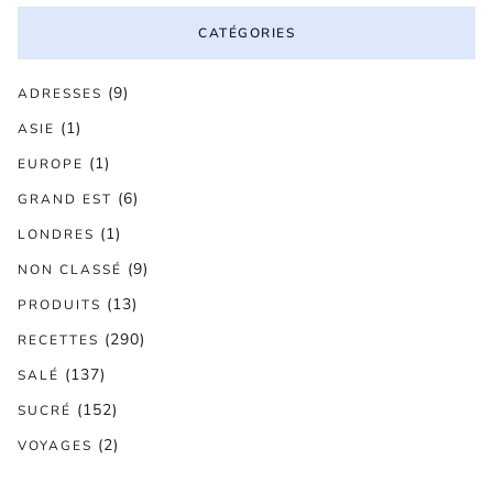
CATÉGORIES
(9)
ADRESSES
(1)
ASIE
(1)
EUROPE
(6)
GRAND EST
(1)
LONDRES
(9)
NON CLASSÉ
(13)
PRODUITS
(290)
RECETTES
(137)
SALÉ
(152)
SUCRÉ
(2)
VOYAGES