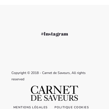
#Instagram
Copyright © 2018 - Carnet de Saveurs, All rights
reserved
MENTIONS LÉGALES
POLITIQUE COOKIES