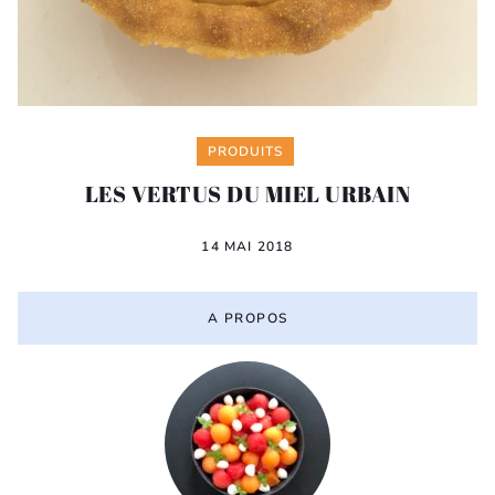
Categories
PRODUITS
LES VERTUS DU MIEL URBAIN
14 MAI 2018
A PROPOS