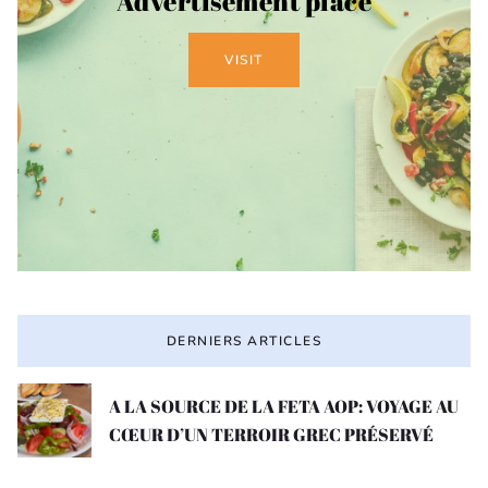
Advertisement place
VISIT
DERNIERS ARTICLES
A LA SOURCE DE LA FETA AOP: VOYAGE AU
CŒUR D’UN TERROIR GREC PRÉSERVÉ