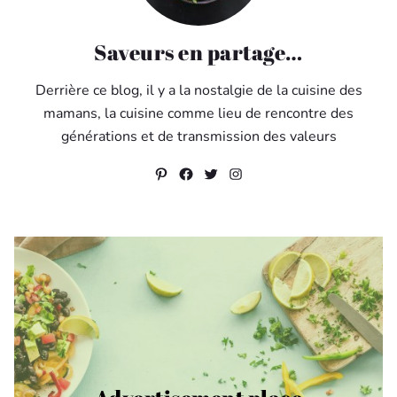
Saveurs en partage…
Derrière ce blog, il y a la nostalgie de la cuisine des
mamans, la cuisine comme lieu de rencontre des
générations et de transmission des valeurs
Pinterest
Facebook
Twitter
Instagram