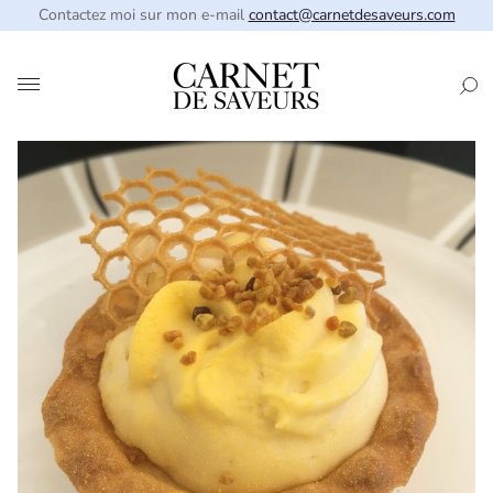
Contactez moi sur mon e-mail
contact@carnetdesaveurs.com