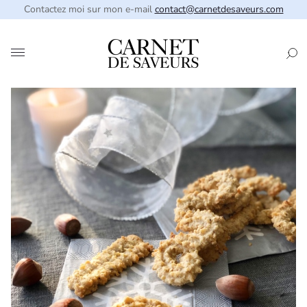
Contactez moi sur mon e-mail
contact@carnetdesaveurs.com