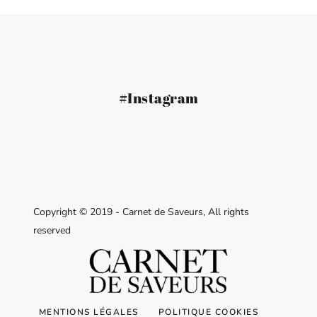
#Instagram
Copyright © 2019 - Carnet de Saveurs, All rights
reserved
MENTIONS LÉGALES
POLITIQUE COOKIES