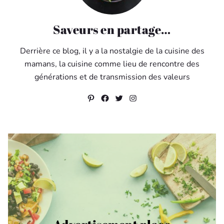
Saveurs en partage…
Derrière ce blog, il y a la nostalgie de la cuisine des
mamans, la cuisine comme lieu de rencontre des
générations et de transmission des valeurs
Pinterest
Facebook
Twitter
Instagram