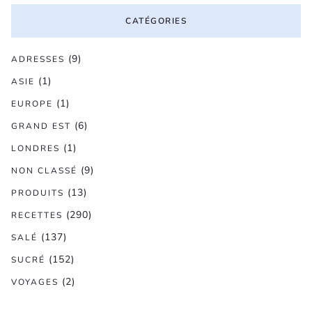
CATÉGORIES
(9)
ADRESSES
(1)
ASIE
(1)
EUROPE
(6)
GRAND EST
(1)
LONDRES
(9)
NON CLASSÉ
(13)
PRODUITS
(290)
RECETTES
(137)
SALÉ
(152)
SUCRÉ
(2)
VOYAGES