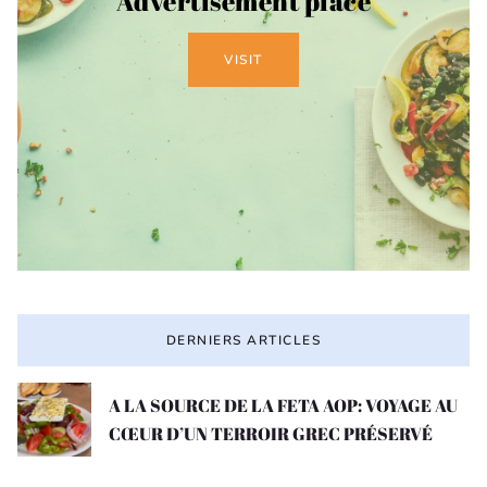
Advertisement place
VISIT
DERNIERS ARTICLES
A LA SOURCE DE LA FETA AOP: VOYAGE AU
CŒUR D’UN TERROIR GREC PRÉSERVÉ