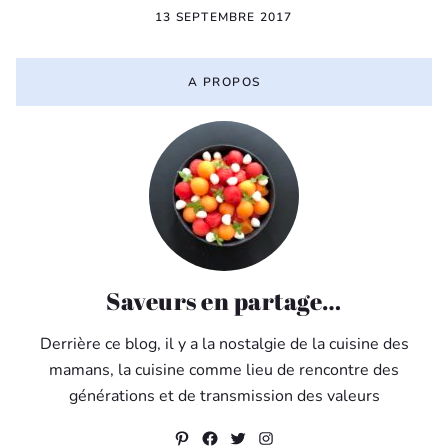
13 SEPTEMBRE 2017
A PROPOS
Saveurs en partage…
Derrière ce blog, il y a la nostalgie de la cuisine des
mamans, la cuisine comme lieu de rencontre des
générations et de transmission des valeurs
Pinterest
Facebook
Twitter
Instagram