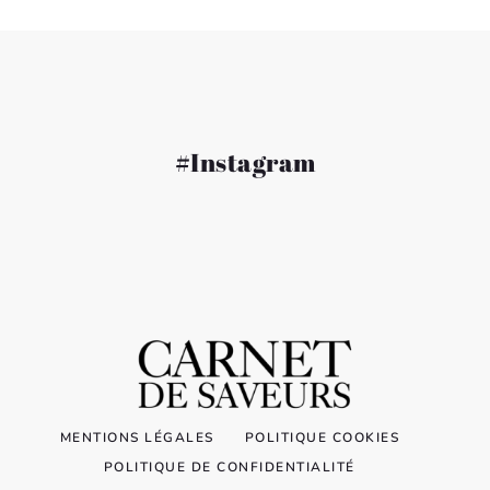
#Instagram
MENTIONS LÉGALES
POLITIQUE COOKIES
POLITIQUE DE CONFIDENTIALITÉ