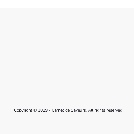
Copyright © 2019 - Carnet de Saveurs, All rights reserved