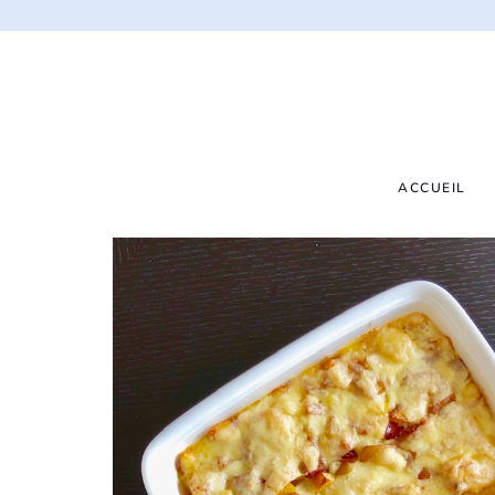
ACCUEIL