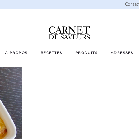
Contac
A PROPOS
RECETTES
PRODUITS
ADRESSES