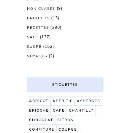
(9)
NON CLASSÉ
(13)
PRODUITS
(290)
RECETTES
(137)
SALÉ
(152)
SUCRÉ
(2)
VOYAGES
ETIQUETTES
ABRICOT
APÉRITIF
ASPERGES
BRIOCHE
CAKE
CHANTILLY
CHOCOLAT
CITRON
CONFITURE
COURGE