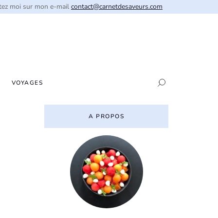
tez moi sur mon e-mail
contact@carnetdesaveurs.com
VOYAGES
A PROPOS