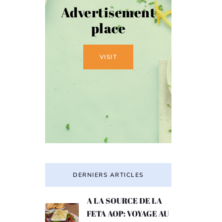
Advertisement
place
VISIT
DERNIERS ARTICLES
A LA SOURCE DE LA
FETA AOP: VOYAGE AU