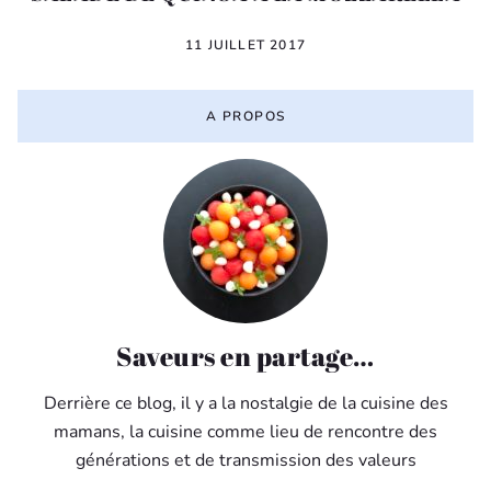
11 JUILLET 2017
A PROPOS
Saveurs en partage…
Derrière ce blog, il y a la nostalgie de la cuisine des
mamans, la cuisine comme lieu de rencontre des
générations et de transmission des valeurs