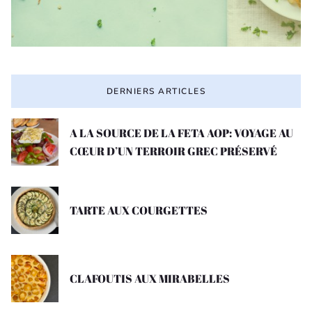
DERNIERS ARTICLES
A LA SOURCE DE LA FETA AOP: VOYAGE AU
CŒUR D’UN TERROIR GREC PRÉSERVÉ
TARTE AUX COURGETTES
CLAFOUTIS AUX MIRABELLES