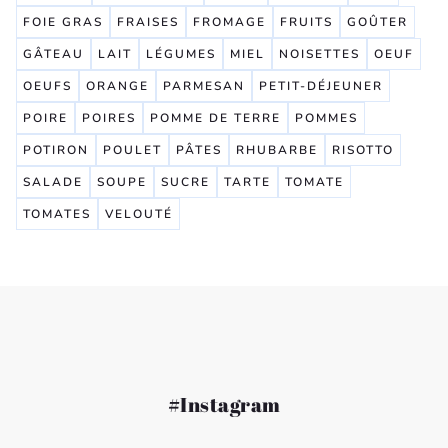
FOIE GRAS
FRAISES
FROMAGE
FRUITS
GOÛTER
GÂTEAU
LAIT
LÉGUMES
MIEL
NOISETTES
OEUF
OEUFS
ORANGE
PARMESAN
PETIT-DÉJEUNER
POIRE
POIRES
POMME DE TERRE
POMMES
POTIRON
POULET
PÂTES
RHUBARBE
RISOTTO
SALADE
SOUPE
SUCRE
TARTE
TOMATE
TOMATES
VELOUTÉ
#Instagram