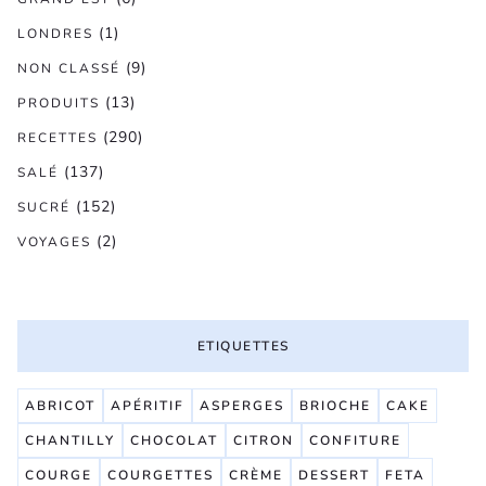
(1)
LONDRES
(9)
NON CLASSÉ
(13)
PRODUITS
(290)
RECETTES
(137)
SALÉ
(152)
SUCRÉ
(2)
VOYAGES
ETIQUETTES
ABRICOT
APÉRITIF
ASPERGES
BRIOCHE
CAKE
CHANTILLY
CHOCOLAT
CITRON
CONFITURE
COURGE
COURGETTES
CRÈME
DESSERT
FETA