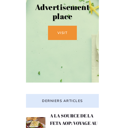
Advertisement
place
VISIT
DERNIERS ARTICLES
A LA SOURCE DE LA
FETA AOP: VOYAGE AU