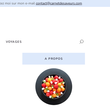
tez moi sur mon e-mail
contact@carnetdesaveurs.com
VOYAGES
A PROPOS