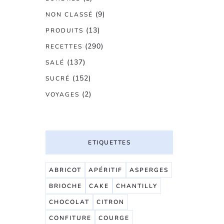
(9)
NON CLASSÉ
(13)
PRODUITS
(290)
RECETTES
(137)
SALÉ
(152)
SUCRÉ
(2)
VOYAGES
ETIQUETTES
ABRICOT
APÉRITIF
ASPERGES
BRIOCHE
CAKE
CHANTILLY
CHOCOLAT
CITRON
CONFITURE
COURGE