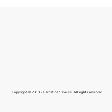
Copyright © 2018 - Carnet de Saveurs, All rights reserved