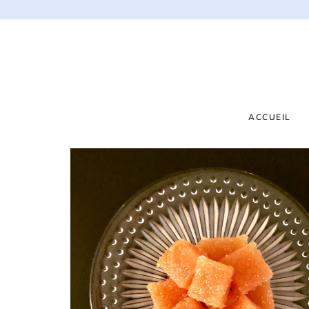
ACCUEIL