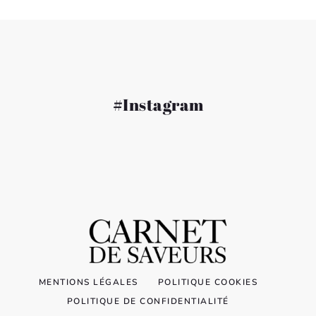
#Instagram
MENTIONS LÉGALES
POLITIQUE COOKIES
POLITIQUE DE CONFIDENTIALITÉ