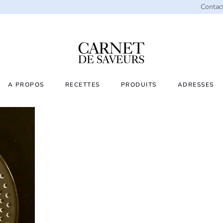
Contac
A PROPOS
RECETTES
PRODUITS
ADRESSES