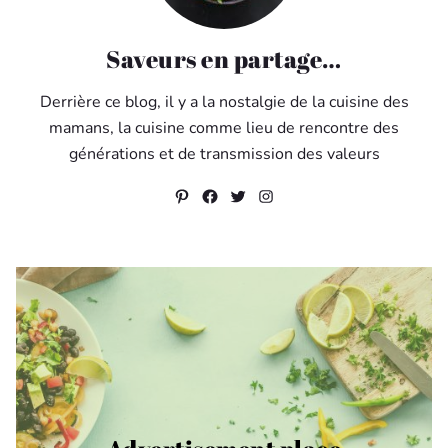
Saveurs en partage…
Derrière ce blog, il y a la nostalgie de la cuisine des
mamans, la cuisine comme lieu de rencontre des
générations et de transmission des valeurs
Pinterest
Facebook
Twitter
Instagram