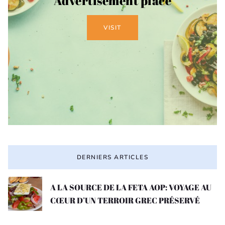
Advertisement place
VISIT
DERNIERS ARTICLES
A LA SOURCE DE LA FETA AOP: VOYAGE AU
CŒUR D’UN TERROIR GREC PRÉSERVÉ