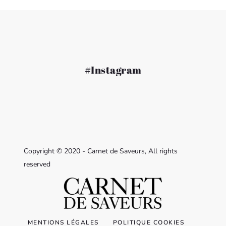
#Instagram
Copyright © 2020 - Carnet de Saveurs, All rights
reserved
MENTIONS LÉGALES
POLITIQUE COOKIES