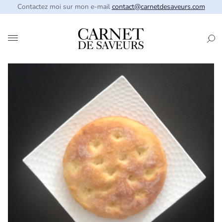
Contactez moi sur mon e-mail
contact@carnetdesaveurs.com