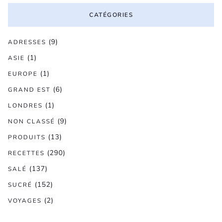
CATÉGORIES
(9)
ADRESSES
(1)
ASIE
(1)
EUROPE
(6)
GRAND EST
(1)
LONDRES
(9)
NON CLASSÉ
(13)
PRODUITS
(290)
RECETTES
(137)
SALÉ
(152)
SUCRÉ
(2)
VOYAGES