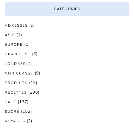
CATÉGORIES
(9)
ADRESSES
(1)
ASIE
(1)
EUROPE
(6)
GRAND EST
(1)
LONDRES
(9)
NON CLASSÉ
(13)
PRODUITS
(290)
RECETTES
(137)
SALÉ
(152)
SUCRÉ
(2)
VOYAGES