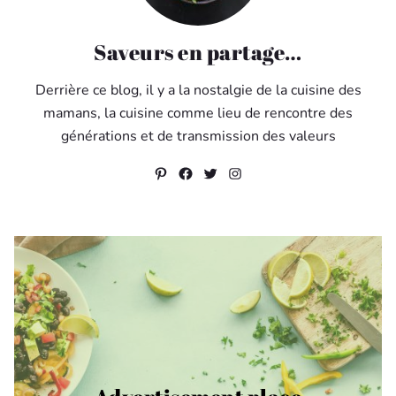
Saveurs en partage…
Derrière ce blog, il y a la nostalgie de la cuisine des
mamans, la cuisine comme lieu de rencontre des
générations et de transmission des valeurs
Pinterest
Facebook
Twitter
Instagram