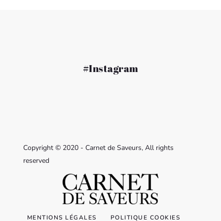
#Instagram
Copyright © 2020 - Carnet de Saveurs, All rights
reserved
MENTIONS LÉGALES
POLITIQUE COOKIES