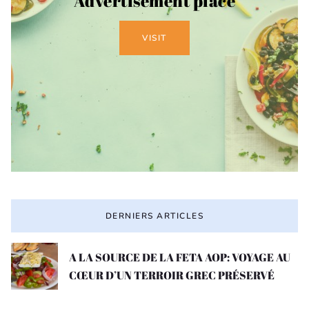
Advertisement place
VISIT
DERNIERS ARTICLES
A LA SOURCE DE LA FETA AOP: VOYAGE AU
CŒUR D’UN TERROIR GREC PRÉSERVÉ