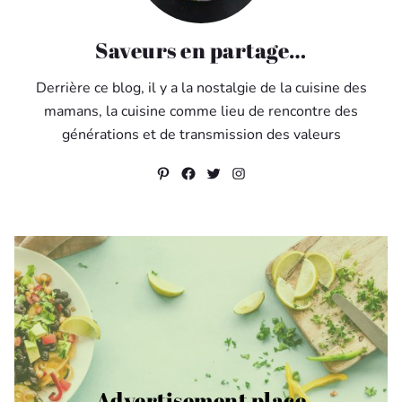
Saveurs en partage…
Derrière ce blog, il y a la nostalgie de la cuisine des
mamans, la cuisine comme lieu de rencontre des
générations et de transmission des valeurs
Pinterest
Facebook
Twitter
Instagram
Advertisement place