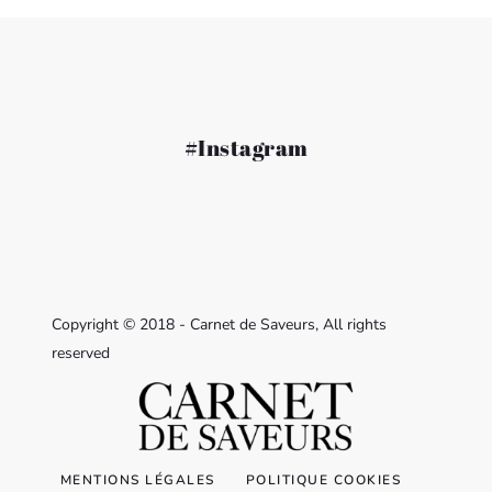
#Instagram
Copyright © 2018 - Carnet de Saveurs, All rights
reserved
MENTIONS LÉGALES
POLITIQUE COOKIES