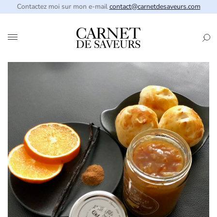
Contactez moi sur mon e-mail
contact@carnetdesaveurs.com