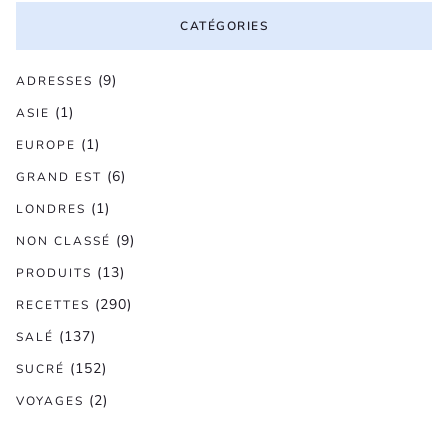
CATÉGORIES
(9)
ADRESSES
(1)
ASIE
(1)
EUROPE
(6)
GRAND EST
(1)
LONDRES
(9)
NON CLASSÉ
(13)
PRODUITS
(290)
RECETTES
(137)
SALÉ
(152)
SUCRÉ
(2)
VOYAGES