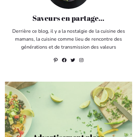
Saveurs en partage…
Derrière ce blog, il y a la nostalgie de la cuisine des
mamans, la cuisine comme lieu de rencontre des
générations et de transmission des valeurs
Pinterest
Facebook
Twitter
Instagram