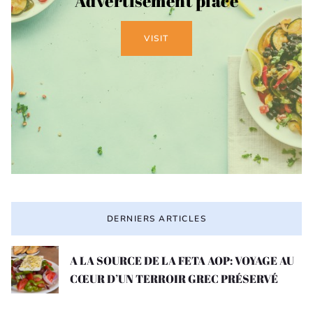
Advertisement place
VISIT
DERNIERS ARTICLES
A LA SOURCE DE LA FETA AOP: VOYAGE AU
CŒUR D’UN TERROIR GREC PRÉSERVÉ