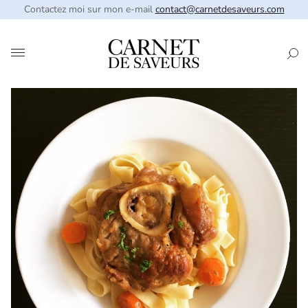
Contactez moi sur mon e-mail
contact@carnetdesaveurs.com