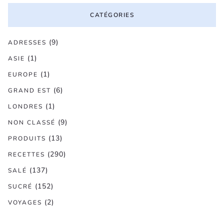
CATÉGORIES
(9)
ADRESSES
(1)
ASIE
(1)
EUROPE
(6)
GRAND EST
(1)
LONDRES
(9)
NON CLASSÉ
(13)
PRODUITS
(290)
RECETTES
(137)
SALÉ
(152)
SUCRÉ
(2)
VOYAGES