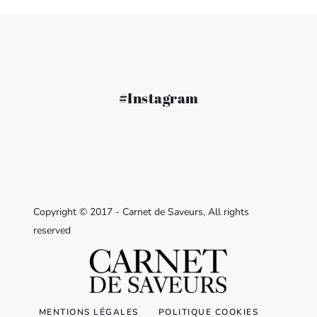
#Instagram
Copyright © 2017 - Carnet de Saveurs, All rights
reserved
MENTIONS LÉGALES
POLITIQUE COOKIES