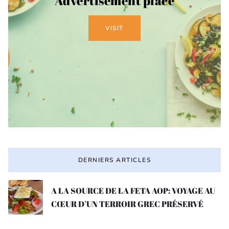
Advertisement place
VISIT
DERNIERS ARTICLES
A LA SOURCE DE LA FETA AOP: VOYAGE AU
CŒUR D’UN TERROIR GREC PRÉSERVÉ