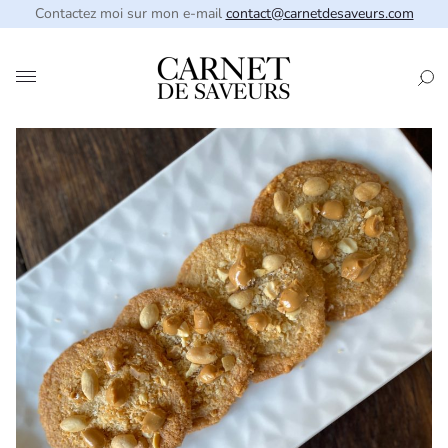
Contactez moi sur mon e-mail
contact@carnetdesaveurs.com