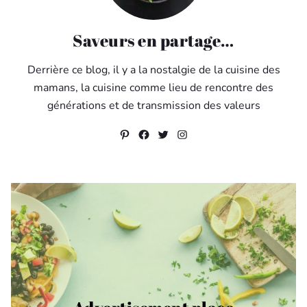
Saveurs en partage…
Derrière ce blog, il y a la nostalgie de la cuisine des
mamans, la cuisine comme lieu de rencontre des
générations et de transmission des valeurs
Pinterest
Facebook
Twitter
Instagram