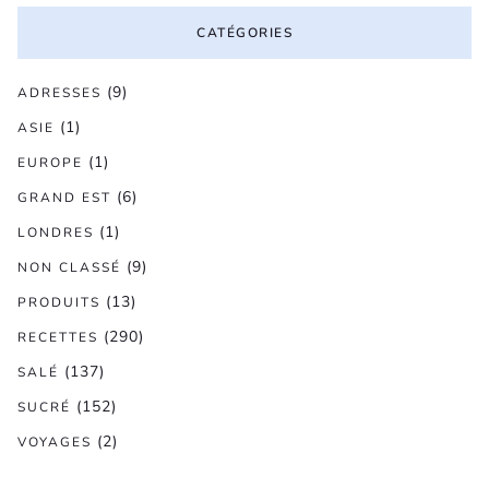
CATÉGORIES
(9)
ADRESSES
(1)
ASIE
(1)
EUROPE
(6)
GRAND EST
(1)
LONDRES
(9)
NON CLASSÉ
(13)
PRODUITS
(290)
RECETTES
(137)
SALÉ
(152)
SUCRÉ
(2)
VOYAGES