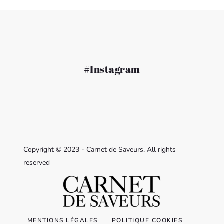
#Instagram
Copyright © 2023 - Carnet de Saveurs, All rights
reserved
MENTIONS LÉGALES
POLITIQUE COOKIES