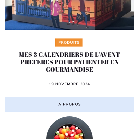
Categories
PRODUITS
MES 3 CALENDRIERS DE L’AVENT
PREFERES POUR PATIENTER EN
GOURMANDISE
19 NOVEMBRE 2024
A PROPOS