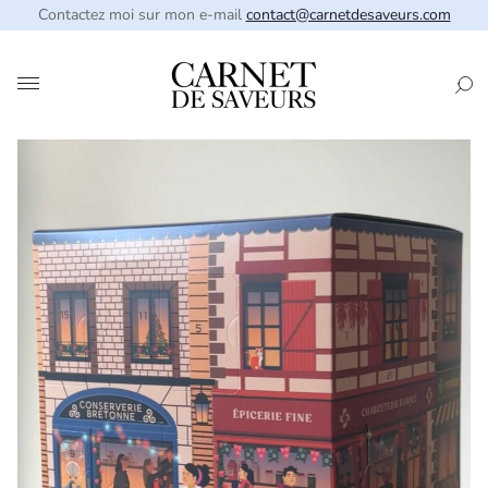
Contactez moi sur mon e-mail
contact@carnetdesaveurs.com