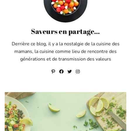
Saveurs en partage…
Derrière ce blog, il y a la nostalgie de la cuisine des
mamans, la cuisine comme lieu de rencontre des
générations et de transmission des valeurs
Pinterest
Facebook
Twitter
Instagram