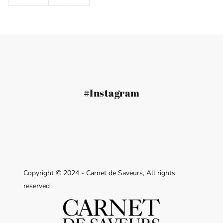
#Instagram
Copyright © 2024 - Carnet de Saveurs, All rights
reserved