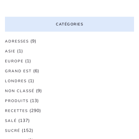
CATÉGORIES
(9)
ADRESSES
(1)
ASIE
(1)
EUROPE
(6)
GRAND EST
(1)
LONDRES
(9)
NON CLASSÉ
(13)
PRODUITS
(290)
RECETTES
(137)
SALÉ
(152)
SUCRÉ