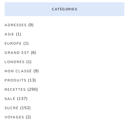
CATÉGORIES
(9)
ADRESSES
(1)
ASIE
(1)
EUROPE
(6)
GRAND EST
(1)
LONDRES
(9)
NON CLASSÉ
(13)
PRODUITS
(290)
RECETTES
(137)
SALÉ
(152)
SUCRÉ
(2)
VOYAGES