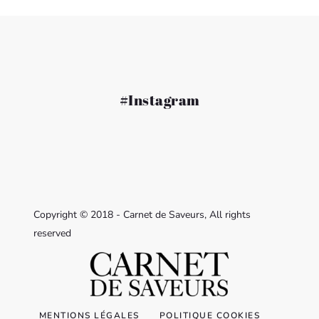
#Instagram
Copyright © 2018 - Carnet de Saveurs, All rights
reserved
MENTIONS LÉGALES
POLITIQUE COOKIES