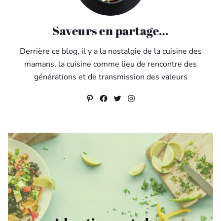
Saveurs en partage…
Derrière ce blog, il y a la nostalgie de la cuisine des
mamans, la cuisine comme lieu de rencontre des
générations et de transmission des valeurs
Pinterest
Facebook
Twitter
Instagram