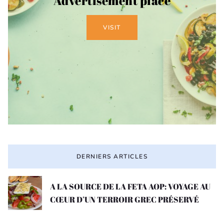
Advertisement place
VISIT
DERNIERS ARTICLES
A LA SOURCE DE LA FETA AOP: VOYAGE AU
CŒUR D’UN TERROIR GREC PRÉSERVÉ