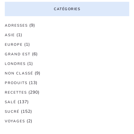
CATÉGORIES
(9)
ADRESSES
(1)
ASIE
(1)
EUROPE
(6)
GRAND EST
(1)
LONDRES
(9)
NON CLASSÉ
(13)
PRODUITS
(290)
RECETTES
(137)
SALÉ
(152)
SUCRÉ
(2)
VOYAGES