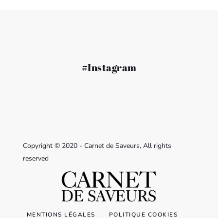
#Instagram
Copyright © 2020 - Carnet de Saveurs, All rights
reserved
MENTIONS LÉGALES
POLITIQUE COOKIES