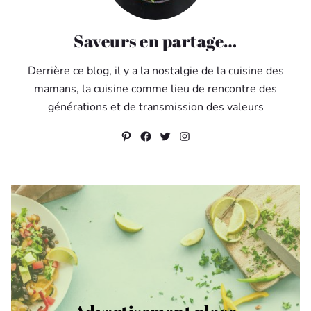
Saveurs en partage…
Derrière ce blog, il y a la nostalgie de la cuisine des
mamans, la cuisine comme lieu de rencontre des
générations et de transmission des valeurs
Pinterest
Facebook
Twitter
Instagram