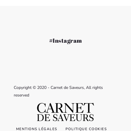
#Instagram
Copyright © 2020 - Carnet de Saveurs, All rights
reserved
MENTIONS LÉGALES
POLITIQUE COOKIES