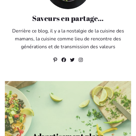
Saveurs en partage…
Derrière ce blog, il y a la nostalgie de la cuisine des
mamans, la cuisine comme lieu de rencontre des
générations et de transmission des valeurs
Pinterest
Facebook
Twitter
Instagram