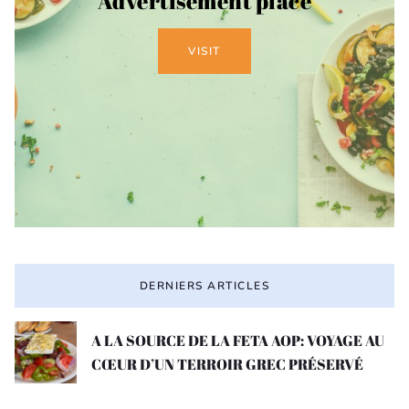
Advertisement place
VISIT
DERNIERS ARTICLES
A LA SOURCE DE LA FETA AOP: VOYAGE AU
CŒUR D’UN TERROIR GREC PRÉSERVÉ