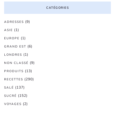
CATÉGORIES
(9)
ADRESSES
(1)
ASIE
(1)
EUROPE
(6)
GRAND EST
(1)
LONDRES
(9)
NON CLASSÉ
(13)
PRODUITS
(290)
RECETTES
(137)
SALÉ
(152)
SUCRÉ
(2)
VOYAGES