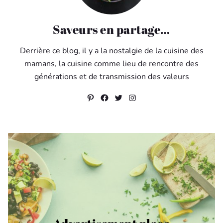
Saveurs en partage…
Derrière ce blog, il y a la nostalgie de la cuisine des
mamans, la cuisine comme lieu de rencontre des
générations et de transmission des valeurs
Pinterest
Facebook
Twitter
Instagram