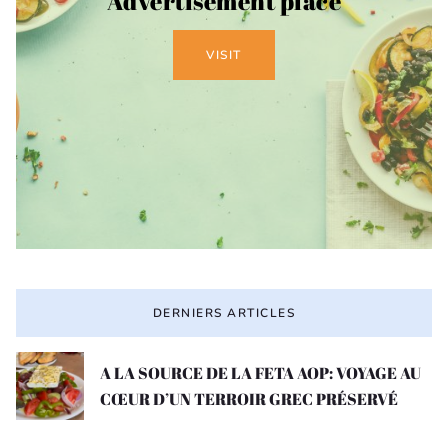
Advertisement place
VISIT
DERNIERS ARTICLES
A LA SOURCE DE LA FETA AOP: VOYAGE AU
CŒUR D’UN TERROIR GREC PRÉSERVÉ