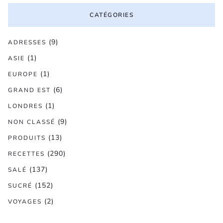
CATÉGORIES
(9)
ADRESSES
(1)
ASIE
(1)
EUROPE
(6)
GRAND EST
(1)
LONDRES
(9)
NON CLASSÉ
(13)
PRODUITS
(290)
RECETTES
(137)
SALÉ
(152)
SUCRÉ
(2)
VOYAGES