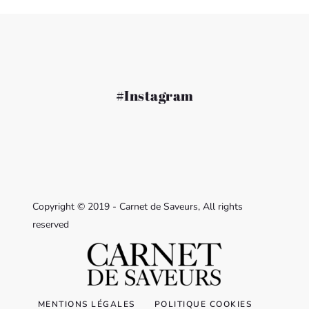
#Instagram
Copyright © 2019 - Carnet de Saveurs, All rights
reserved
MENTIONS LÉGALES
POLITIQUE COOKIES