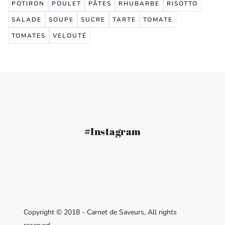
POTIRON
POULET
PÂTES
RHUBARBE
RISOTTO
SALADE
SOUPE
SUCRE
TARTE
TOMATE
TOMATES
VELOUTÉ
#Instagram
Copyright © 2018 - Carnet de Saveurs, All rights