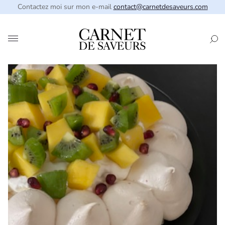
Contactez moi sur mon e-mail
contact@carnetdesaveurs.com