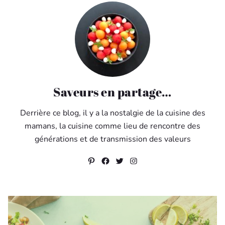
Saveurs en partage…
Derrière ce blog, il y a la nostalgie de la cuisine des
mamans, la cuisine comme lieu de rencontre des
générations et de transmission des valeurs
Pinterest
Facebook
Twitter
Instagram