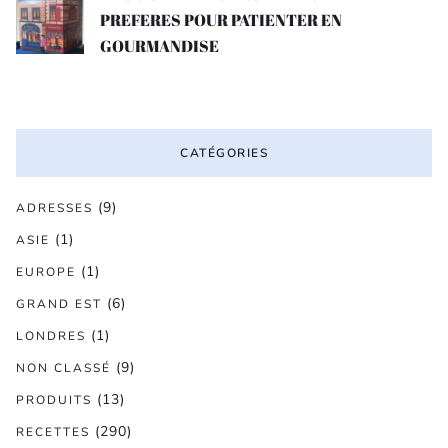
PREFERES POUR PATIENTER EN
GOURMANDISE
CATÉGORIES
(9)
ADRESSES
(1)
ASIE
(1)
EUROPE
(6)
GRAND EST
(1)
LONDRES
(9)
NON CLASSÉ
(13)
PRODUITS
(290)
RECETTES