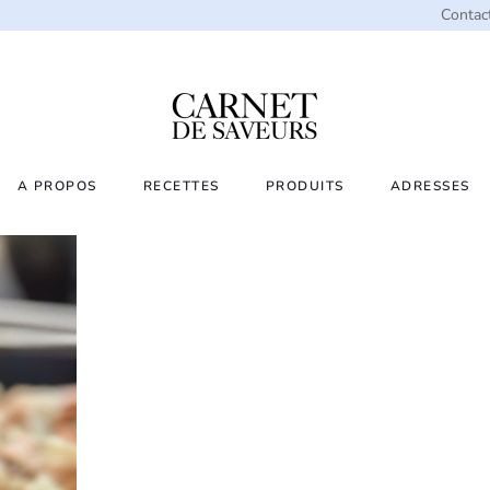
Contac
A PROPOS
RECETTES
PRODUITS
ADRESSES