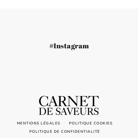
#Instagram
MENTIONS LÉGALES
POLITIQUE COOKIES
POLITIQUE DE CONFIDENTIALITÉ