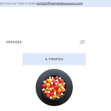
tez moi sur mon e-mail
contact@carnetdesaveurs.com
VOYAGES
A PROPOS