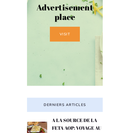
Advertisement
place
VISIT
DERNIERS ARTICLES
A LA SOURCE DE LA
FETA AOP: VOYAGE AU