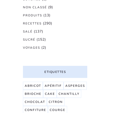
(9)
NON CLASSÉ
(13)
PRODUITS
(290)
RECETTES
(137)
SALÉ
(152)
SUCRÉ
(2)
VOYAGES
ETIQUETTES
ABRICOT
APÉRITIF
ASPERGES
BRIOCHE
CAKE
CHANTILLY
CHOCOLAT
CITRON
CONFITURE
COURGE