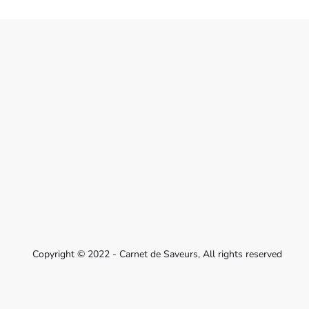
Copyright © 2022 - Carnet de Saveurs, All rights reserved