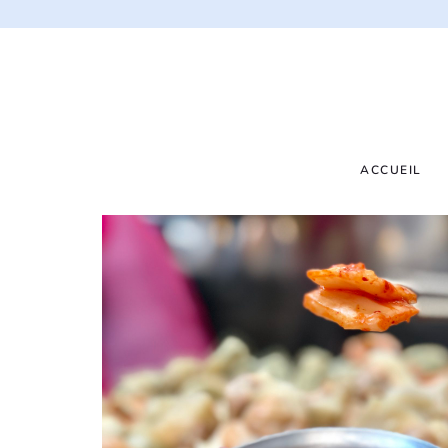
ACCUEIL