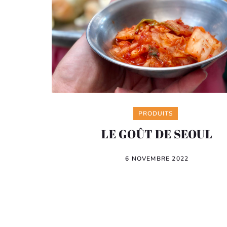
Categories
PRODUITS
LE GOÛT DE SEOUL
6 NOVEMBRE 2022