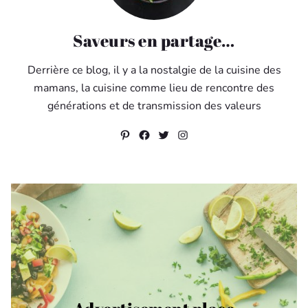
Saveurs en partage…
Derrière ce blog, il y a la nostalgie de la cuisine des
mamans, la cuisine comme lieu de rencontre des
générations et de transmission des valeurs
Pinterest
Facebook
Twitter
Instagram