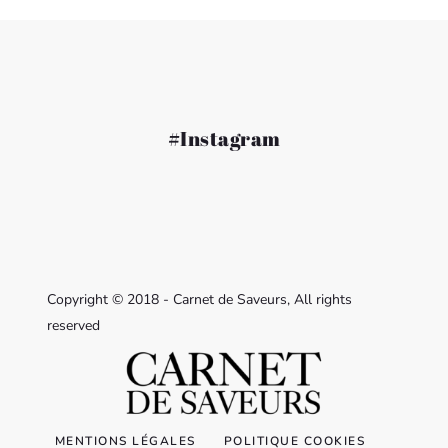
#Instagram
Copyright © 2018 - Carnet de Saveurs, All rights
reserved
MENTIONS LÉGALES
POLITIQUE COOKIES