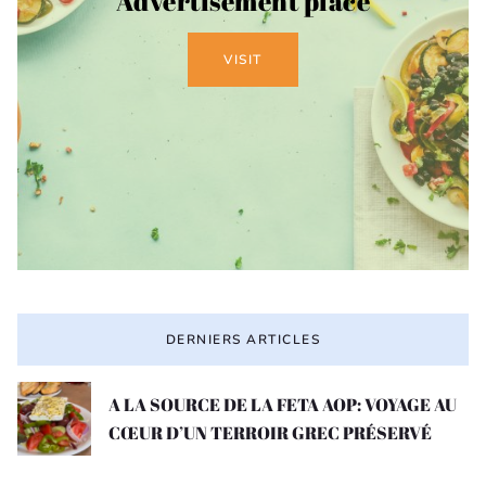
Advertisement place
VISIT
DERNIERS ARTICLES
A LA SOURCE DE LA FETA AOP: VOYAGE AU
CŒUR D’UN TERROIR GREC PRÉSERVÉ