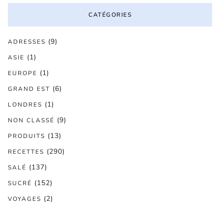
CATÉGORIES
(9)
ADRESSES
(1)
ASIE
(1)
EUROPE
(6)
GRAND EST
(1)
LONDRES
(9)
NON CLASSÉ
(13)
PRODUITS
(290)
RECETTES
(137)
SALÉ
(152)
SUCRÉ
(2)
VOYAGES