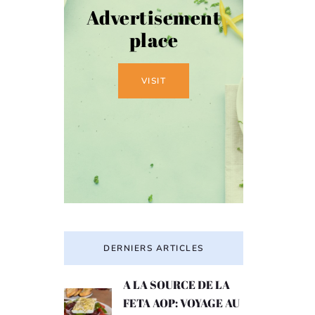
Advertisement
place
VISIT
DERNIERS ARTICLES
A LA SOURCE DE LA
FETA AOP: VOYAGE AU