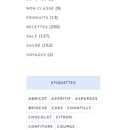
(9)
NON CLASSÉ
(13)
PRODUITS
(290)
RECETTES
(137)
SALÉ
(152)
SUCRÉ
(2)
VOYAGES
ETIQUETTES
ABRICOT
APÉRITIF
ASPERGES
BRIOCHE
CAKE
CHANTILLY
CHOCOLAT
CITRON
CONFITURE
COURGE