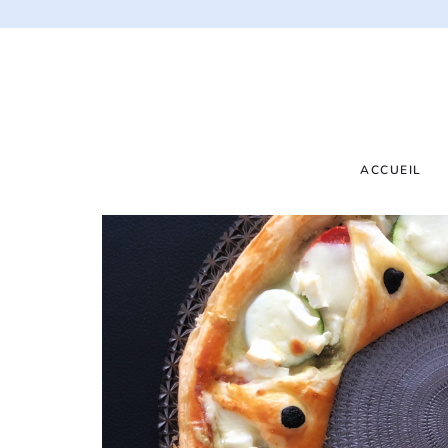
ACCUEIL