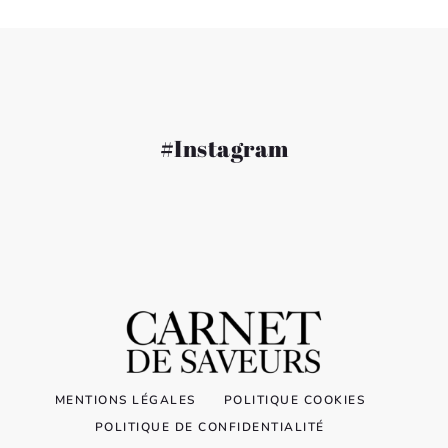
#Instagram
MENTIONS LÉGALES
POLITIQUE COOKIES
POLITIQUE DE CONFIDENTIALITÉ