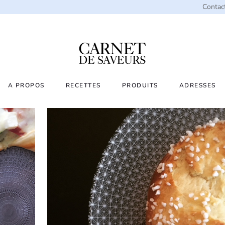
Contac
A PROPOS
RECETTES
PRODUITS
ADRESSES