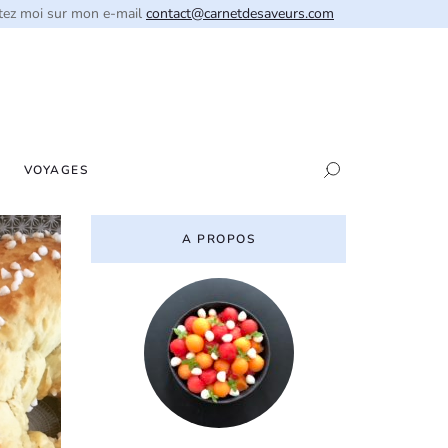
tez moi sur mon e-mail
contact@carnetdesaveurs.com
VOYAGES
A PROPOS