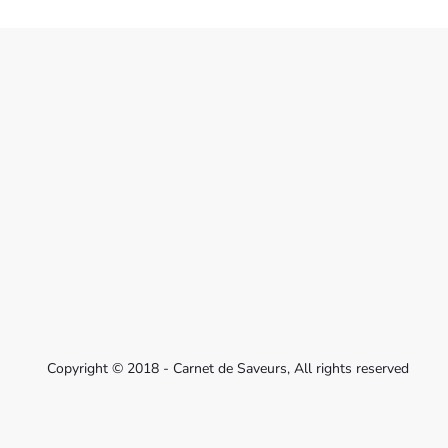
Copyright © 2018 - Carnet de Saveurs, All rights reserved