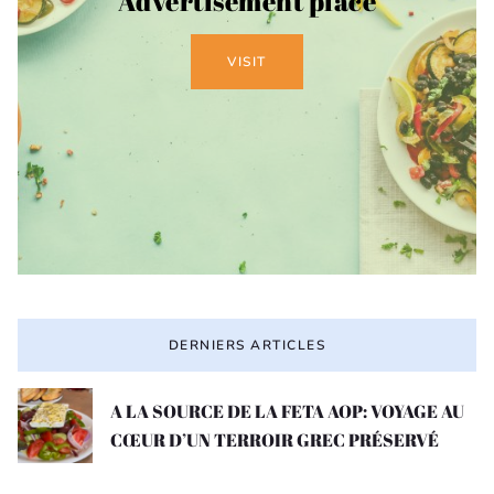
Advertisement place
VISIT
DERNIERS ARTICLES
A LA SOURCE DE LA FETA AOP: VOYAGE AU
CŒUR D’UN TERROIR GREC PRÉSERVÉ