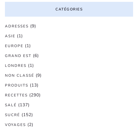
CATÉGORIES
(9)
ADRESSES
(1)
ASIE
(1)
EUROPE
(6)
GRAND EST
(1)
LONDRES
(9)
NON CLASSÉ
(13)
PRODUITS
(290)
RECETTES
(137)
SALÉ
(152)
SUCRÉ
(2)
VOYAGES