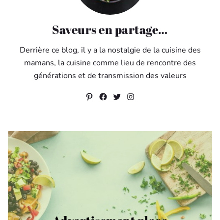
Saveurs en partage…
Derrière ce blog, il y a la nostalgie de la cuisine des
mamans, la cuisine comme lieu de rencontre des
générations et de transmission des valeurs
Pinterest
Facebook
Twitter
Instagram