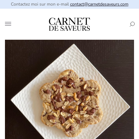
Contactez moi sur mon e-mail
contact@carnetdesaveurs.com