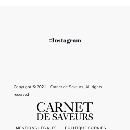
#Instagram
Copyright © 2021 - Carnet de Saveurs, All rights
reserved
MENTIONS LÉGALES
POLITIQUE COOKIES