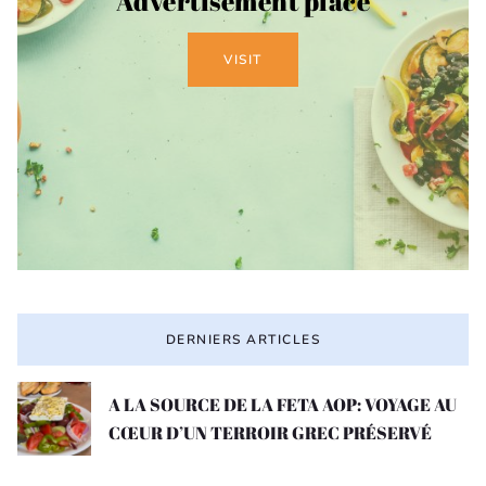
Advertisement place
VISIT
DERNIERS ARTICLES
A LA SOURCE DE LA FETA AOP: VOYAGE AU
CŒUR D’UN TERROIR GREC PRÉSERVÉ