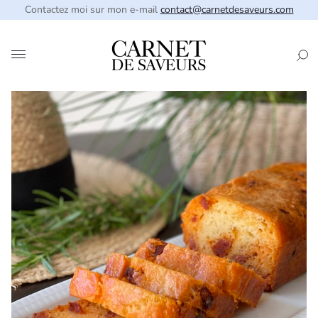
Contactez moi sur mon e-mail
contact@carnetdesaveurs.com