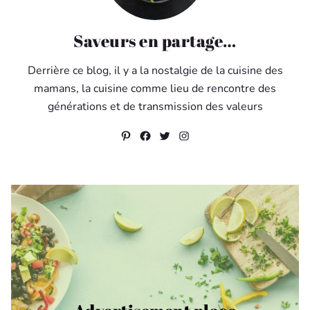
Saveurs en partage…
Derrière ce blog, il y a la nostalgie de la cuisine des
mamans, la cuisine comme lieu de rencontre des
générations et de transmission des valeurs
Pinterest
Facebook
Twitter
Instagram