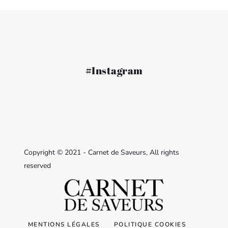
#Instagram
Copyright © 2021 - Carnet de Saveurs, All rights
reserved
MENTIONS LÉGALES
POLITIQUE COOKIES