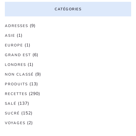
CATÉGORIES
(9)
ADRESSES
(1)
ASIE
(1)
EUROPE
(6)
GRAND EST
(1)
LONDRES
(9)
NON CLASSÉ
(13)
PRODUITS
(290)
RECETTES
(137)
SALÉ
(152)
SUCRÉ
(2)
VOYAGES