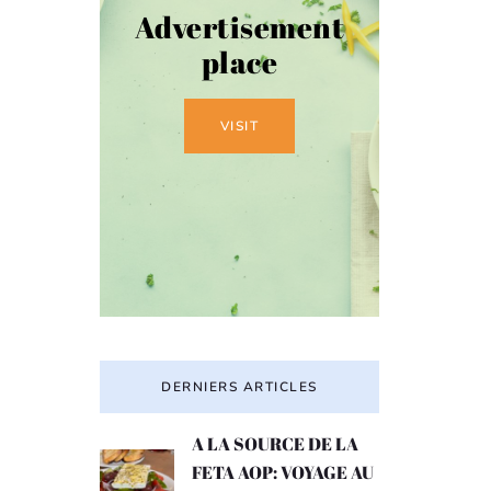
Advertisement
place
VISIT
DERNIERS ARTICLES
A LA SOURCE DE LA
FETA AOP: VOYAGE AU