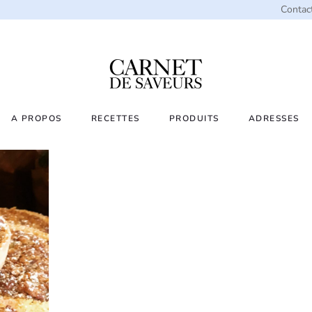
Contac
A PROPOS
RECETTES
PRODUITS
ADRESSES