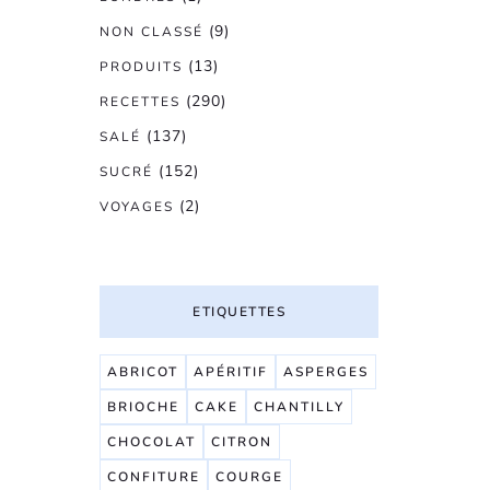
(9)
NON CLASSÉ
(13)
PRODUITS
(290)
RECETTES
(137)
SALÉ
(152)
SUCRÉ
(2)
VOYAGES
ETIQUETTES
ABRICOT
APÉRITIF
ASPERGES
BRIOCHE
CAKE
CHANTILLY
CHOCOLAT
CITRON
CONFITURE
COURGE