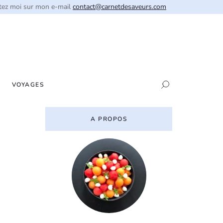
tez moi sur mon e-mail
contact@carnetdesaveurs.com
VOYAGES
A PROPOS