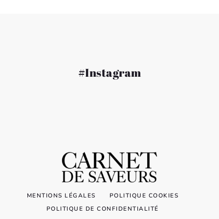
#Instagram
MENTIONS LÉGALES
POLITIQUE COOKIES
POLITIQUE DE CONFIDENTIALITÉ