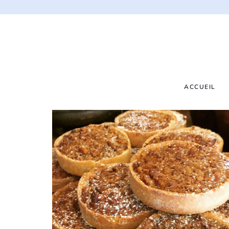
ACCUEIL