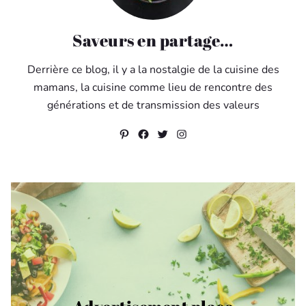
Saveurs en partage…
Derrière ce blog, il y a la nostalgie de la cuisine des
mamans, la cuisine comme lieu de rencontre des
générations et de transmission des valeurs
Pinterest
Facebook
Twitter
Instagram