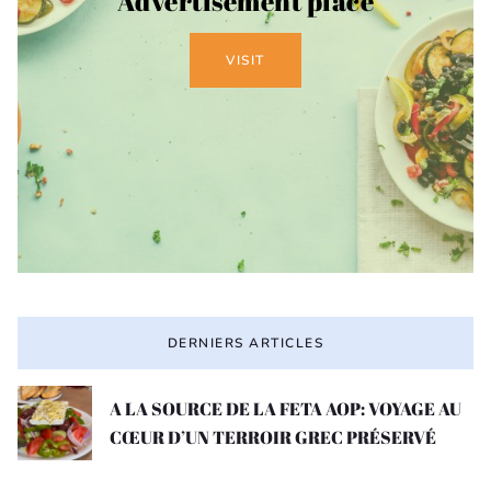
Advertisement place
VISIT
DERNIERS ARTICLES
A LA SOURCE DE LA FETA AOP: VOYAGE AU
CŒUR D’UN TERROIR GREC PRÉSERVÉ