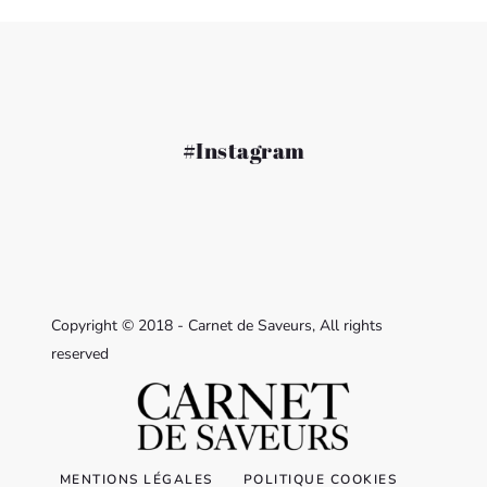
#Instagram
Copyright © 2018 - Carnet de Saveurs, All rights
reserved
MENTIONS LÉGALES
POLITIQUE COOKIES