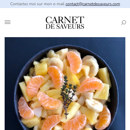
Contactez moi sur mon e-mail
contact@carnetdesaveurs.com