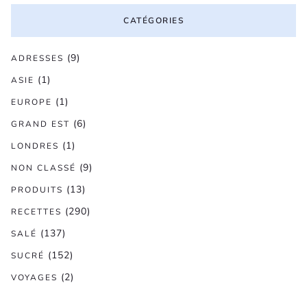
CATÉGORIES
(9)
ADRESSES
(1)
ASIE
(1)
EUROPE
(6)
GRAND EST
(1)
LONDRES
(9)
NON CLASSÉ
(13)
PRODUITS
(290)
RECETTES
(137)
SALÉ
(152)
SUCRÉ
(2)
VOYAGES