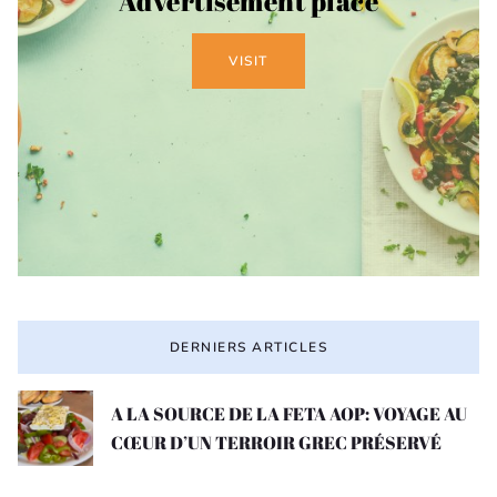
Advertisement place
VISIT
DERNIERS ARTICLES
A LA SOURCE DE LA FETA AOP: VOYAGE AU
CŒUR D’UN TERROIR GREC PRÉSERVÉ