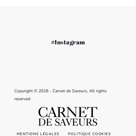
#Instagram
Copyright © 2018 - Carnet de Saveurs, All rights
reserved
MENTIONS LÉGALES
POLITIQUE COOKIES