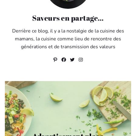
Saveurs en partage…
Derrière ce blog, il y a la nostalgie de la cuisine des
mamans, la cuisine comme lieu de rencontre des
générations et de transmission des valeurs
Pinterest
Facebook
Twitter
Instagram