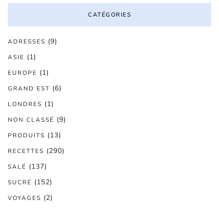
CATÉGORIES
(9)
ADRESSES
(1)
ASIE
(1)
EUROPE
(6)
GRAND EST
(1)
LONDRES
(9)
NON CLASSÉ
(13)
PRODUITS
(290)
RECETTES
(137)
SALÉ
(152)
SUCRÉ
(2)
VOYAGES