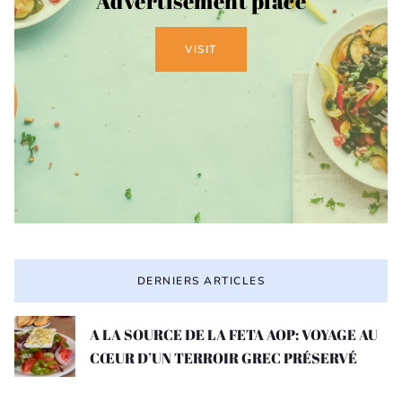
Advertisement place
VISIT
DERNIERS ARTICLES
A LA SOURCE DE LA FETA AOP: VOYAGE AU
CŒUR D’UN TERROIR GREC PRÉSERVÉ