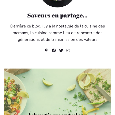
Saveurs en partage…
Derrière ce blog, il y a la nostalgie de la cuisine des
mamans, la cuisine comme lieu de rencontre des
générations et de transmission des valeurs
Pinterest
Facebook
Twitter
Instagram