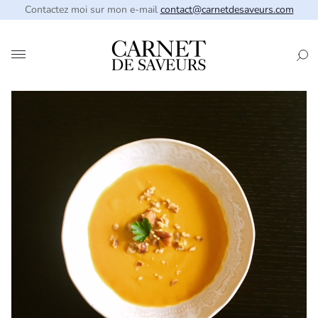
Contactez moi sur mon e-mail
contact@carnetdesaveurs.com