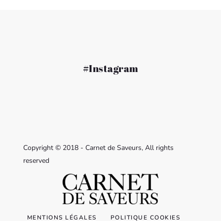
#Instagram
Copyright © 2018 - Carnet de Saveurs, All rights
reserved
MENTIONS LÉGALES
POLITIQUE COOKIES