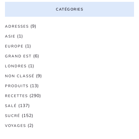
CATÉGORIES
(9)
ADRESSES
(1)
ASIE
(1)
EUROPE
(6)
GRAND EST
(1)
LONDRES
(9)
NON CLASSÉ
(13)
PRODUITS
(290)
RECETTES
(137)
SALÉ
(152)
SUCRÉ
(2)
VOYAGES