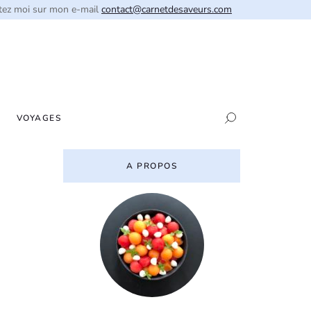
tez moi sur mon e-mail
contact@carnetdesaveurs.com
VOYAGES
A PROPOS