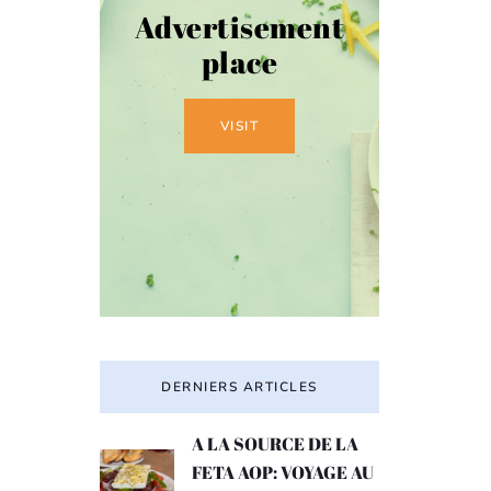
Advertisement
place
VISIT
DERNIERS ARTICLES
A LA SOURCE DE LA
FETA AOP: VOYAGE AU