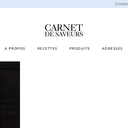
Contac
A PROPOS
RECETTES
PRODUITS
ADRESSES