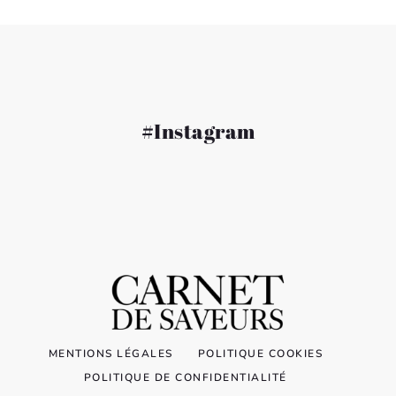
#Instagram
MENTIONS LÉGALES
POLITIQUE COOKIES
POLITIQUE DE CONFIDENTIALITÉ