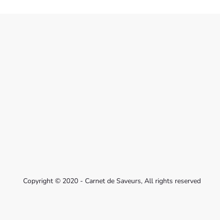
Copyright © 2020 - Carnet de Saveurs, All rights reserved