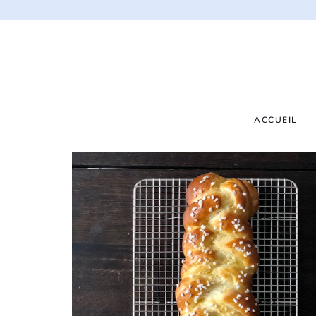
ACCUEIL