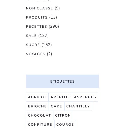
(9)
NON CLASSÉ
(13)
PRODUITS
(290)
RECETTES
(137)
SALÉ
(152)
SUCRÉ
(2)
VOYAGES
ETIQUETTES
ABRICOT
APÉRITIF
ASPERGES
BRIOCHE
CAKE
CHANTILLY
CHOCOLAT
CITRON
CONFITURE
COURGE