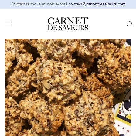
Contactez moi sur mon e-mail
contact@carnetdesaveurs.com