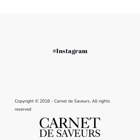
#Instagram
Copyright © 2018 - Carnet de Saveurs, All rights
reserved