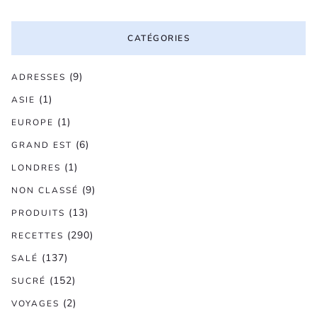
CATÉGORIES
(9)
ADRESSES
(1)
ASIE
(1)
EUROPE
(6)
GRAND EST
(1)
LONDRES
(9)
NON CLASSÉ
(13)
PRODUITS
(290)
RECETTES
(137)
SALÉ
(152)
SUCRÉ
(2)
VOYAGES