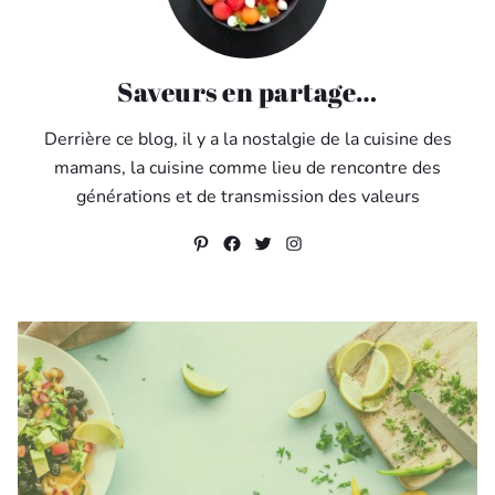
Saveurs en partage…
Derrière ce blog, il y a la nostalgie de la cuisine des
mamans, la cuisine comme lieu de rencontre des
générations et de transmission des valeurs
Pinterest
Facebook
Twitter
Instagram