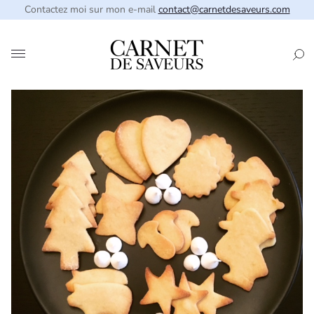
Contactez moi sur mon e-mail
contact@carnetdesaveurs.com