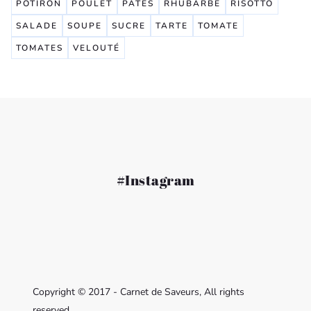
POTIRON
POULET
PÂTES
RHUBARBE
RISOTTO
SALADE
SOUPE
SUCRE
TARTE
TOMATE
TOMATES
VELOUTÉ
#Instagram
Copyright © 2017 - Carnet de Saveurs, All rights
reserved