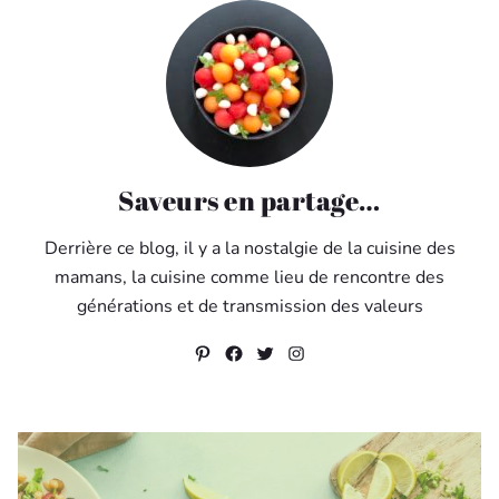
Saveurs en partage…
Derrière ce blog, il y a la nostalgie de la cuisine des
mamans, la cuisine comme lieu de rencontre des
générations et de transmission des valeurs
Pinterest
Facebook
Twitter
Instagram