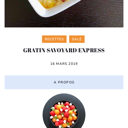
Categories
RECETTES
SALÉ
GRATIN SAVOYARD EXPRESS
16 MARS 2019
A PROPOS