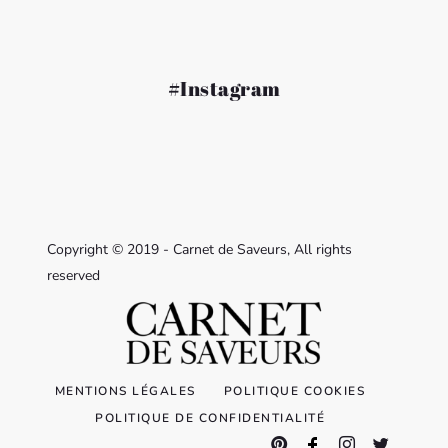
#Instagram
Copyright © 2019 - Carnet de Saveurs, All rights
reserved
MENTIONS LÉGALES
POLITIQUE COOKIES
POLITIQUE DE CONFIDENTIALITÉ