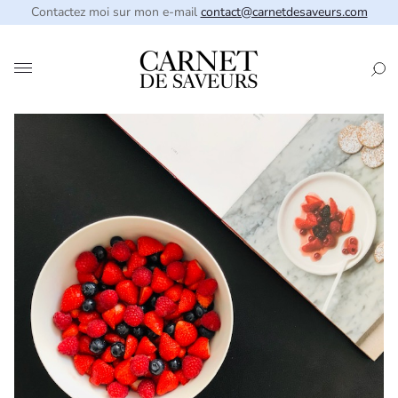
Contactez moi sur mon e-mail
contact@carnetdesaveurs.com