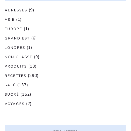
(9)
ADRESSES
(1)
ASIE
(1)
EUROPE
(6)
GRAND EST
(1)
LONDRES
(9)
NON CLASSÉ
(13)
PRODUITS
(290)
RECETTES
(137)
SALÉ
(152)
SUCRÉ
(2)
VOYAGES