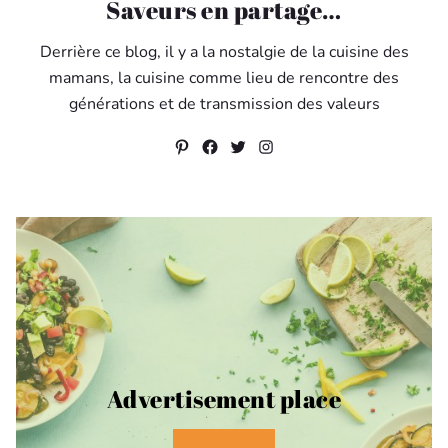
Saveurs en partage…
Derrière ce blog, il y a la nostalgie de la cuisine des
mamans, la cuisine comme lieu de rencontre des
générations et de transmission des valeurs
Pinterest
Facebook
Twitter
Instagram
Advertisement place