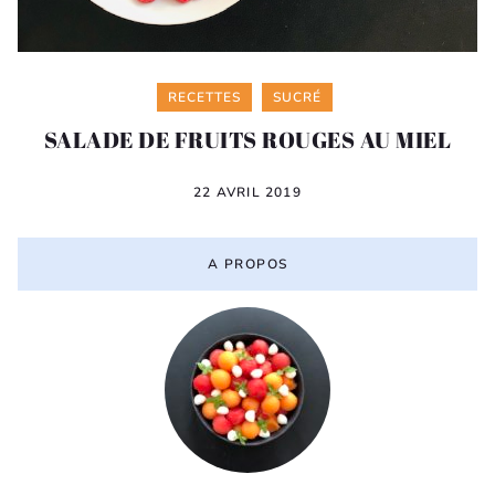
Categories
RECETTES
SUCRÉ
SALADE DE FRUITS ROUGES AU MIEL
22 AVRIL 2019
A PROPOS