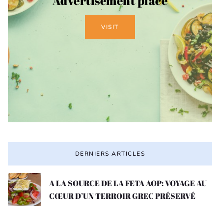
Advertisement place
VISIT
DERNIERS ARTICLES
A LA SOURCE DE LA FETA AOP: VOYAGE AU
CŒUR D’UN TERROIR GREC PRÉSERVÉ