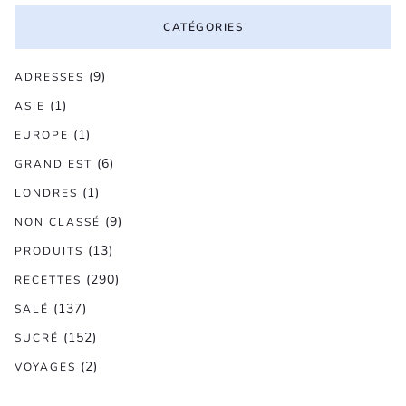
CATÉGORIES
(9)
ADRESSES
(1)
ASIE
(1)
EUROPE
(6)
GRAND EST
(1)
LONDRES
(9)
NON CLASSÉ
(13)
PRODUITS
(290)
RECETTES
(137)
SALÉ
(152)
SUCRÉ
(2)
VOYAGES