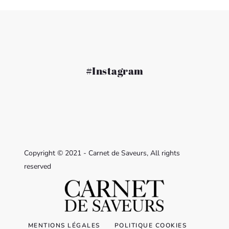
#Instagram
Copyright © 2021 - Carnet de Saveurs, All rights
reserved
MENTIONS LÉGALES
POLITIQUE COOKIES