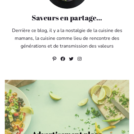
Saveurs en partage…
Derrière ce blog, il y a la nostalgie de la cuisine des
mamans, la cuisine comme lieu de rencontre des
générations et de transmission des valeurs
Pinterest
Facebook
Twitter
Instagram