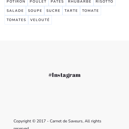
POTIRON
POULET
PÂTES
RHUBARBE
RISOTTO
SALADE
SOUPE
SUCRE
TARTE
TOMATE
TOMATES
VELOUTÉ
#Instagram
Copyright © 2017 - Carnet de Saveurs, All rights
reserved