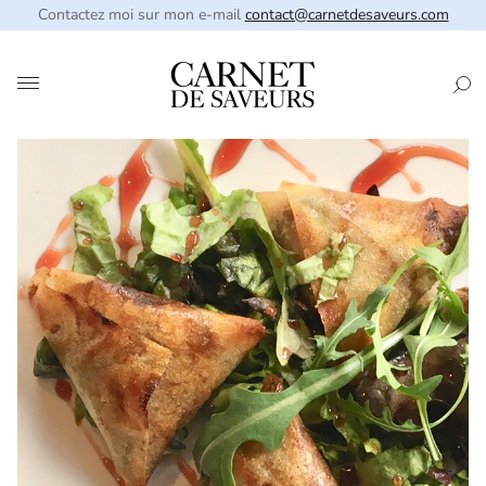
Contactez moi sur mon e-mail
contact@carnetdesaveurs.com