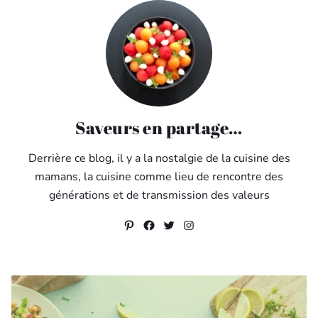
Saveurs en partage…
Derrière ce blog, il y a la nostalgie de la cuisine des
mamans, la cuisine comme lieu de rencontre des
générations et de transmission des valeurs
Pinterest
Facebook
Twitter
Instagram